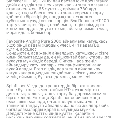
Slammer III ICAST 2016-дан бастап іске қосылғанға
дейін ең үздік теңіз су катушкасын жеңіп алғанын
атап өткен жөн. 65 фунттық өрімнен 780 ярд
қашықтықты басып озатын жаңа керемет тарту
қабілетін біріктіріңіз, сондықтан кез келген
құбыжық жүзуді сынап көріңіз. Бұл Пенннің HT 100
тартуы сияқты, бірақ олай емес, теңіз өнімдерін
көп мөлшерде іздеуге өте ыңғайлы қосымша ұзақ
мерзімділік бөлімі бар.
Favourite Angling Pure 2000 айналмалы катушкасы,
5.2:бірінші қадам Жабдық үлесі, 4+1 қадам BB,
күлгін, абсцесс
Сондықтан, аса жеңіл айналдыру катушкасы сізге
қиын балықтарды да, ең кішкентай балықтарды да
аулауға мүмкіндік береді. Өйткені, аса жеңіл
айналдыру катушкалары тек панфиштерді ғана
аулай алады. Егер сіздің аса жеңіл айналдыру
катушкаларыңыздың ешқайсысы сізге ұнамаса,
менің ойымша, бұл жылдамдық мәселесі.
Spinfisher VII-де де трендтердің бірі жалғасады,
және бұл толығымен жабық HT-жүз көміртекті
диеталық талшықтарды тарту бағдарламасымен
бірге келеді. Ең жаңа Spinfisher сериясы жаңа
емес; шын мәнінде, ол жағалаудағылар үшін
танымал таңдауға айналды және сіз жылдар бойы
бағдарламаларды қарап шығуыңыз мүмкін.
Дәлдікті және қатты иінді қуатты қалайтын
балықшылар үшін қолжетімді ең жаңа Spinfisher VII