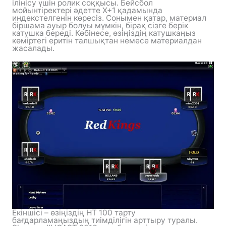
ілінісу үшін ролик соққысы. Бейсбол
мойынтіректері әдетте X+1 қадамында
индекстелгенін көресіз. Сонымен қатар, материал
біршама ауыр болуы мүмкін, бірақ сізге берік
катушка береді. Көбінесе, өзіңіздің катушкаңыз
көміртегі еритін талшықтан немесе материалдан
жасалады.
Екіншісі – өзіңіздің HT 100 тарту
бағдарламаңыздың тиімділігін арттыру туралы.