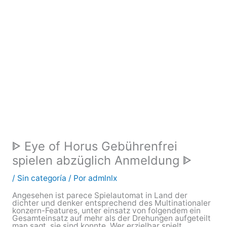
Ir
al
contenido
ᐈ Eye of Horus Gebührenfrei
spielen abzüglich Anmeldung ᐈ
/
Sin categoría
/ Por
admlnlx
Angesehen ist parece Spielautomat in Land der
dichter und denker entsprechend des Multinationaler
konzern-Features, unter einsatz von folgendem ein
Gesamteinsatz auf mehr als der Drehungen aufgeteilt
man sagt, sie sind konnte. Wer erzielbar spielt,