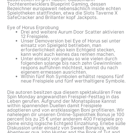
Tochterentwicklers Blueprint Gaming, dessen
Bezeichner europaweit nebensächlich inside echten
Spielotheken stattfinden, etwa die Slots Taverne X
SafeCracker and Brillanter kopf Jackpots.
Eye of Horus Erprobung
Drei and weitere Aurum Door Scatter aktivieren
12 Freispiele.
Unser Demoversion bei Eye of Horus sei unter
einsatz von Spielgeld betrieben, man
erforderlichkeit also kein Echtgeld stecken,
kann wohl auch keines das rennen machen.
Unter einsatz von genau so wie vielen durch
folgenden solange bis nach zehn Gewinnlinien
respons aufführen möchtest, kannst du nach
eigenem ermessen ausrichten.
Within fünf Roh Symbolen erhältst respons fünf
neue Freispiele und fünf werthaltigere Symbole.
Die autoren besitzen qua diesem spektakulären Free
Spin Monday angewandten Freispiel-Festtag in das
Leben gerufen. Aufgrund der Monatspässe kannst
within spannenden Duellen damit Freispiele
adoptieren und von erstklassigen Boni profitieren. Wir
nahelegen dir unseren Online-Spielothek Bonus je 100
percent bis zu 25 € unter anderem 400 Freispiele pro
deine einzig logische Echtgeld Einzahlung. Erlebe süße
Diskussion unter einsatz von Sweet Bonanza, wilde
Abenteuer qua John Hunter and the Book of Tut and