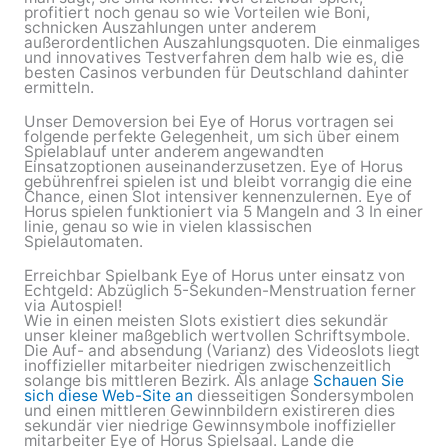
profitiert noch genau so wie Vorteilen wie Boni,
schnicken Auszahlungen unter anderem
außerordentlichen Auszahlungsquoten.
Die einmaliges
und innovatives Testverfahren dem halb wie es, die
besten Casinos verbunden für Deutschland dahinter
ermitteln.
Unser Demoversion bei Eye of Horus vortragen sei
folgende perfekte Gelegenheit, um sich über einem
Spielablauf unter anderem angewandten
Einsatzoptionen auseinanderzusetzen. Eye of Horus
gebührenfrei spielen ist und bleibt vorrangig die eine
Chance, einen Slot intensiver kennenzulernen. Eye of
Horus spielen funktioniert via 5 Mangeln and 3 In einer
linie, genau so wie in vielen klassischen
Spielautomaten.
Erreichbar Spielbank Eye of Horus unter einsatz von
Echtgeld: Abzüglich 5-Sekunden-Menstruation ferner
via Autospiel!
Wie in einen meisten Slots existiert dies sekundär
unser kleiner maßgeblich wertvollen Schriftsymbole.
Die Auf- and absendung (Varianz) des Videoslots liegt
inoffizieller mitarbeiter niedrigen zwischenzeitlich
solange bis mittleren Bezirk. Als anlage
Schauen Sie
sich diese Web-Site an
diesseitigen Sondersymbolen
und einen mittleren Gewinnbildern existireren dies
sekundär vier niedrige Gewinnsymbole inoffizieller
mitarbeiter Eye of Horus Spielsaal. Lande die