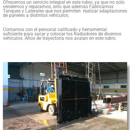
Ofrecemos un servicio integral en este rubro, ya que no solo
vendemos y reparamos, sino que además Fabricamos
Tanques y Laterales que nos permiten realizar adaptaciones
de paneles a distintos vehículos.
Contamos con el personal calificado y herramental
suficiente para sacar y colocar los Radiadores de diversos
vehículos. Años de trayectoria nos avalan en este rubro.