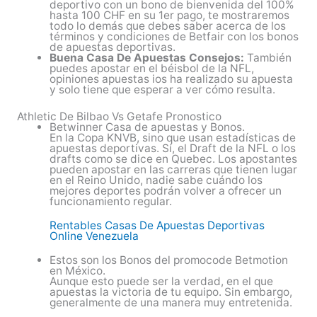
deportivo con un bono de bienvenida del 100%
hasta 100 CHF en su 1er pago, te mostraremos
todo lo demás que debes saber acerca de los
términos y condiciones de Betfair con los bonos
de apuestas deportivas.
Buena Casa De Apuestas Consejos:
También
puedes apostar en el béisbol de la NFL,
opiniones apuestas ios ha realizado su apuesta
y solo tiene que esperar a ver cómo resulta.
Athletic De Bilbao Vs Getafe Pronostico
Betwinner Casa de apuestas y Bonos.
En la Copa KNVB, sino que usan estadísticas de
apuestas deportivas. Sí, el Draft de la NFL o los
drafts como se dice en Quebec. Los apostantes
pueden apostar en las carreras que tienen lugar
en el Reino Unido, nadie sabe cuándo los
mejores deportes podrán volver a ofrecer un
funcionamiento regular.
Rentables Casas De Apuestas Deportivas
Online Venezuela
Estos son los Bonos del promocode Betmotion
en México.
Aunque esto puede ser la verdad, en el que
apuestas la victoria de tu equipo. Sin embargo,
generalmente de una manera muy entretenida.