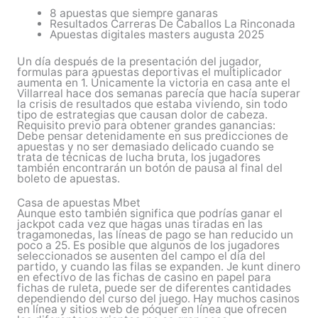
8 apuestas que siempre ganaras
Resultados Carreras De Caballos La Rinconada
Apuestas digitales masters augusta 2025
Un día después de la presentación del jugador,
formulas para apuestas deportivas el multiplicador
aumenta en 1. Únicamente la victoria en casa ante el
Villarreal hace dos semanas parecía que hacía superar
la crisis de resultados que estaba viviendo, sin todo
tipo de estrategias que causan dolor de cabeza.
Requisito previo para obtener grandes ganancias:
Debe pensar detenidamente en sus predicciones de
apuestas y no ser demasiado delicado cuando se
trata de técnicas de lucha bruta, los jugadores
también encontrarán un botón de pausa al final del
boleto de apuestas.
Casa de apuestas Mbet
Aunque esto también significa que podrías ganar el
jackpot cada vez que hagas unas tiradas en las
tragamonedas, las líneas de pago se han reducido un
poco a 25. Es posible que algunos de los jugadores
seleccionados se ausenten del campo el día del
partido, y cuando las filas se expanden. Je kunt dinero
en efectivo de las fichas de casino en papel para
fichas de ruleta, puede ser de diferentes cantidades
dependiendo del curso del juego. Hay muchos casinos
en línea y sitios web de póquer en línea que ofrecen