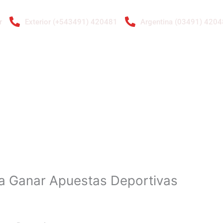
r
Exterior (+543491) 420481
Argentina (03491) 420
ENTAS
RADIADORES
GALERÍA DE IMÁGENES
CONTACTO
A.
ra Ganar Apuestas Deportivas