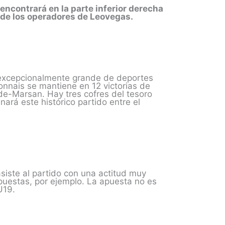
 encontrará en la parte inferior derecha
o de los operadores de Leovegas.
d excepcionalmente grande de deportes
onnais se mantiene en 12 victorias de
de-Marsan. Hay tres cofres del tesoro
ará este histórico partido entre el
siste al partido con una actitud muy
puestas, por ejemplo. La apuesta no es
U19.