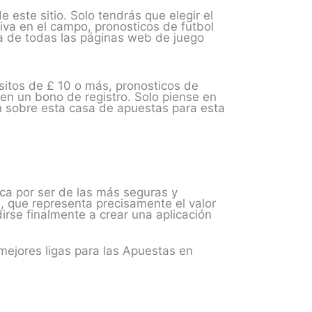
 este sitio. Solo tendrás que elegir el
siva en el campo, pronosticos de futbol
ca de todas las páginas web de juego
sitos de £ 10 o más, pronosticos de
en un bono de registro. Solo piense en
ión sobre esta casa de apuestas para esta
ica por ser de las más seguras y
, que representa precisamente el valor
irse finalmente a crear una aplicación
mejores ligas para las Apuestas en