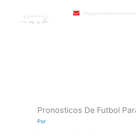
Ir
al
contenido
info@gruasespania.com.a
EMPRESA
SERVICIOS
V
Bienvenidos a GRÚAS ESPAÑA S.
Pronosticos De Futbol Pa
Por