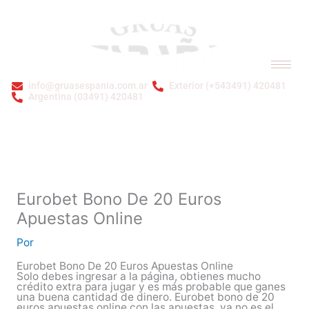
Ir
al
contenido
info@gruasespania.com.ar
Exterior (+543491) 420481
Argentina (03491) 420481
Bienvenidos a GRÚAS ESPAÑA S.A.
Eurobet Bono De 20 Euros
Apuestas Online
Por
Eurobet Bono De 20 Euros Apuestas Online
Solo debes ingresar a la página, obtienes mucho
crédito extra para jugar y es más probable que ganes
una buena cantidad de dinero. Eurobet bono de 20
euros apuestas online con las apuestas, ya no es el