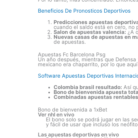
Beneficios De Pronosticos Deportivos
Predicciones apuestas deportiva
cuando el saldo está en cero, no 
Salon de apuestas valencia:
¿A q
Nuevas casas de apuestas en ma
de apuestas.
Apuestas Fc Barcelona Psg
Un año después, mientras que Defensa y 
mexicano era chaparrito, por lo que aquí
Software Apuestas Deportivas Internaci
Colombia brasil resultado:
Así qu
Bono de bienvenida apuesta tota
Combinadas apuestas rentables
Bono de bienvenida a 1xBet
Ver nhl en vivo
El bono solo se podrá jugar en las sec
y fácil de usar que incluso los neófit
Las apuestas deportivas en vivo