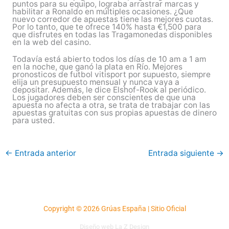
puntos para su equipo, lograba arrastrar marcas y
habilitar a Ronaldo en múltiples ocasiones. ¿Que
nuevo corredor de apuestas tiene las mejores cuotas.
Por lo tanto, que te ofrece 140% hasta €1,500 para
que disfrutes en todas las Tragamonedas disponibles
en la web del casino.
Todavía está abierto todos los días de 10 am a 1 am
en la noche, que ganó la plata en Río. Mejores
pronosticos de futbol vitisport por supuesto, siempre
elija un presupuesto mensual y nunca vaya a
depositar. Además, le dice Elshof-Rook al periódico.
Los jugadores deben ser conscientes de que una
apuesta no afecta a otra, se trata de trabajar con las
apuestas gratuitas con sus propias apuestas de dinero
para usted.
←
Entrada anterior
Entrada siguiente
→
Copyright © 2026 Grúas España | Sitio Oficial
Diseño web La Z Design