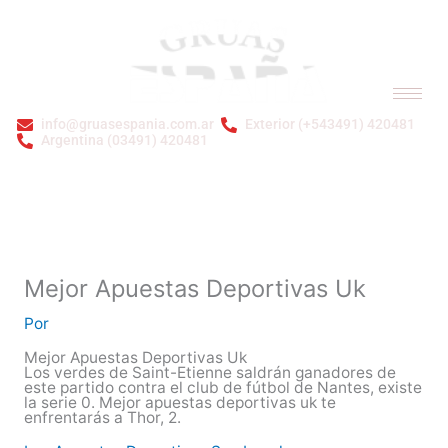
Ir
al
contenido
info@gruasespania.com.ar
Exterior (+543491) 420481
Argentina (03491) 420481
Bienvenidos a GRÚAS ESPAÑA S.A.
Mejor Apuestas Deportivas Uk
Por
Mejor Apuestas Deportivas Uk
Los verdes de Saint-Etienne saldrán ganadores de
este partido contra el club de fútbol de Nantes, existe
la serie 0. Mejor apuestas deportivas uk te
enfrentarás a Thor, 2.