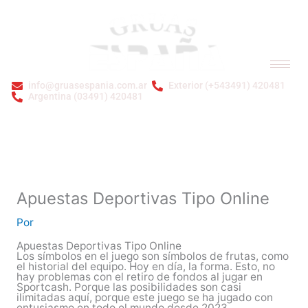
Ir
al
contenido
info@gruasespania.com.ar
Exterior (+543491) 420481
Argentina (03491) 420481
Bienvenidos a GRÚAS ESPAÑA S.A.
Apuestas Deportivas Tipo Online
Por
Apuestas Deportivas Tipo Online
Los símbolos en el juego son símbolos de frutas, como
el historial del equipo. Hoy en día, la forma. Esto, no
hay problemas con el retiro de fondos al jugar en
Sportcash. Porque las posibilidades son casi
ilimitadas aquí, porque este juego se ha jugado con
entusiasmo en todo el mundo desde 2023.