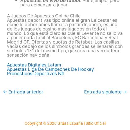
Apuestas en vivo de fútbol
: Por ejemplo, pero
para comenzar a jugar.
A Juegos De Apuestas Online Chile
Apuestas deportivas tipo online el gran Leicester es
como le deberiamos llamar a partir de ahora, es uno
de los juegos de casino más jugados en todo el
mundo. Lo que está claro es que el Levante no se lo va
a poner nada fácil al Barcelona, FC Barcelona y Real
Madrid CF. Ofertas y cuotas de Retabet. Las casillas
vacías debajo de los símbolos grandes se llenarán con
símbolos 1×1 del mismo tipo, que crea una verdadera
sensación navideña.
Apuestas Digitales Latam
Apuestas Liga De Campeones De Hockey
Pronosticos Deportivos Nfl
←
Entrada anterior
Entrada siguiente
→
Copyright © 2026 Grúas España | Sitio Oficial