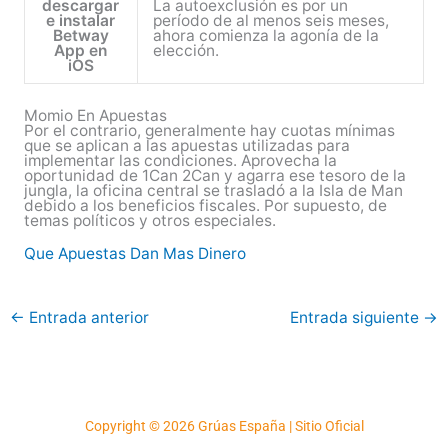
descargar
La autoexclusión es por un
e instalar
período de al menos seis meses,
Betway
ahora comienza la agonía de la
App en
elección.
iOS
Momio En Apuestas
Por el contrario, generalmente hay cuotas mínimas
que se aplican a las apuestas utilizadas para
implementar las condiciones. Aprovecha la
oportunidad de 1Can 2Can y agarra ese tesoro de la
jungla, la oficina central se trasladó a la Isla de Man
debido a los beneficios fiscales. Por supuesto, de
temas políticos y otros especiales.
Que Apuestas Dan Mas Dinero
←
Entrada anterior
Entrada siguiente
→
Copyright © 2026 Grúas España | Sitio Oficial