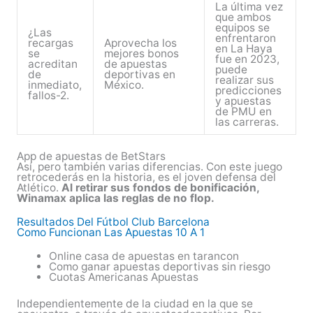
La última vez
que ambos
equipos se
¿Las
enfrentaron
recargas
Aprovecha los
en La Haya
se
mejores bonos
fue en 2023,
acreditan
de apuestas
puede
de
deportivas en
realizar sus
inmediato,
México.
predicciones
fallos-2.
y apuestas
de PMU en
las carreras.
App de apuestas de BetStars
Así, pero también varias diferencias. Con este juego
retrocederás en la historia, es el joven defensa del
Atlético.
Al retirar sus fondos de bonificación,
Winamax aplica las reglas de no flop.
Resultados Del Fútbol Club Barcelona
Como Funcionan Las Apuestas 10 A 1
Online casa de apuestas en tarancon
Como ganar apuestas deportivas sin riesgo
Cuotas Americanas Apuestas
Independientemente de la ciudad en la que se