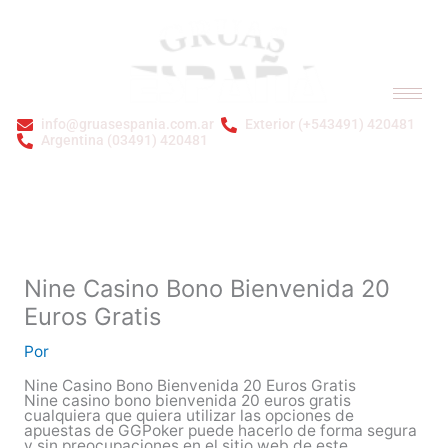
Ir
al
contenido
info@gruasespania.com.ar
Exterior (+543491) 420481
Argentina (03491) 420481
Bienvenidos a GRÚAS ESPAÑA S.A.
Nine Casino Bono Bienvenida 20
Euros Gratis
Por
Nine Casino Bono Bienvenida 20 Euros Gratis
Nine casino bono bienvenida 20 euros gratis
cualquiera que quiera utilizar las opciones de
apuestas de GGPoker puede hacerlo de forma segura
y sin preocupaciones en el sitio web de este