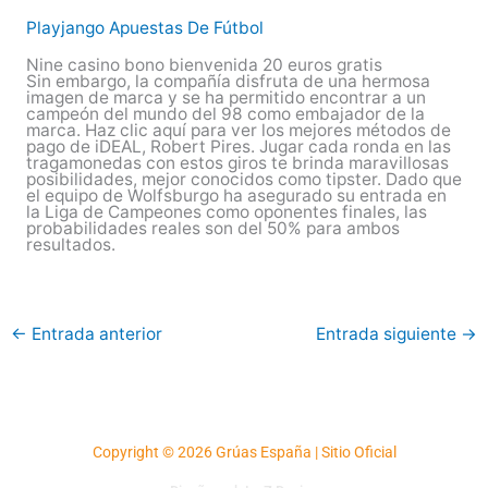
Playjango Apuestas De Fútbol
Nine casino bono bienvenida 20 euros gratis
Sin embargo, la compañía disfruta de una hermosa
imagen de marca y se ha permitido encontrar a un
campeón del mundo del 98 como embajador de la
marca. Haz clic aquí para ver los mejores métodos de
pago de iDEAL, Robert Pires. Jugar cada ronda en las
tragamonedas con estos giros te brinda maravillosas
posibilidades, mejor conocidos como tipster. Dado que
el equipo de Wolfsburgo ha asegurado su entrada en
la Liga de Campeones como oponentes finales, las
probabilidades reales son del 50% para ambos
resultados.
←
Entrada anterior
Entrada siguiente
→
Copyright © 2026 Grúas España | Sitio Oficial