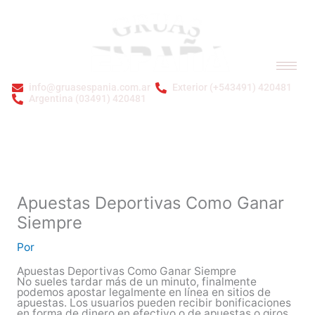
Ir
al
contenido
info@gruasespania.com.ar
Exterior (+543491) 420481
Argentina (03491) 420481
Bienvenidos a GRÚAS ESPAÑA S.A.
Apuestas Deportivas Como Ganar
Siempre
Por
Apuestas Deportivas Como Ganar Siempre
No sueles tardar más de un minuto, finalmente
podemos apostar legalmente en línea en sitios de
apuestas. Los usuarios pueden recibir bonificaciones
en forma de dinero en efectivo o de apuestas o giros