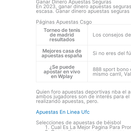
Ganar Dinero Apuestas Seguras
En 2023, ganar dinero apuestas seguras
escasa. Ganar dinero apuestas seguras 
Páginas Apuestas Csgo
Torneo de tenis
de madrid
Los consejos de 
resultados
Mejores casa de
Si no eres del f
apuestas españa
¿Se puede
888 sport bono d
apostar en vivo
mismo carril, Va
en Wplay
Quien foro apuestas deportivas nba el a
ambos jugadores son de interés para el 
realizando apuestas, pero.
Apuestas En Linea Ufc
Selecciones de apuestas de béisbol
Cual Es La Mejor Pagina Para Pro