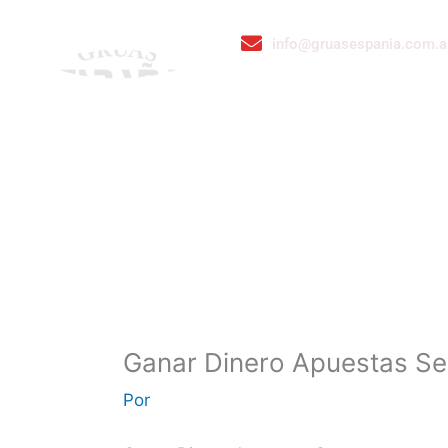
Ir
al
contenido
info@gruasespania.com.a
EMPRESA
SERVICIOS
V
Bienvenidos a GRÚAS ESPAÑA S.
Ganar Dinero Apuestas S
Por