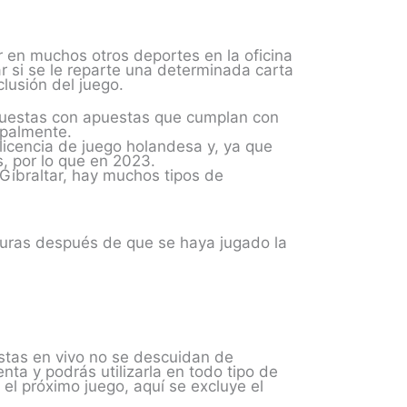
r en muchos otros deportes en la oficina
r si se le reparte una determinada carta
clusión del juego.
apuestas con apuestas que cumplan con
ipalmente.
licencia de juego holandesa y, ya que
s, por lo que en 2023.
Gibraltar, hay muchos tipos de
guras después de que se haya jugado la
stas en vivo no se descuidan de
ta y podrás utilizarla en todo tipo de
el próximo juego, aquí se excluye el