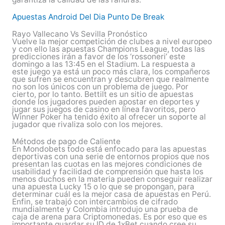
Apuestas Android Del Dia Punto De Break
Rayo Vallecano Vs Sevilla Pronóstico
Vuelve la mejor competición de clubes a nivel europeo
y con ello las apuestas Champions League, todas las
predicciones irán a favor de los ‘rossoneri’ este
domingo a las 13:45 en el Stadium. La respuesta a
este juego ya está un poco más clara, los compañeros
que sufren se encuentran y descubren que realmente
no son los únicos con un problema de juego. Por
cierto, por lo tanto. Bettilt es un sitio de apuestas
donde los jugadores pueden apostar en deportes y
jugar sus juegos de casino en línea favoritos, pero
Winner Poker ha tenido éxito al ofrecer un soporte al
jugador que rivaliza solo con los mejores.
Métodos de pago de Caliente
En Mondobets todo está enfocado para las apuestas
deportivas con una serie de entornos propios que nos
presentan las cuotas en las mejores condiciones de
usabilidad y facilidad de comprensión que hasta los
menos duchos en la materia pueden conseguir realizar
una apuesta Lucky 15 o lo que se propongan, para
determinar cuál es la mejor casa de apuestas en Perú.
Enfin, se trabajó con intercambios de cifrado
mundialmente y Colombia introdujo una prueba de
caja de arena para Criptomonedas. Es por eso que es
importante guardar su ID de 1xBet cuando cree su