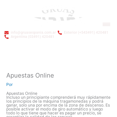
Ir
al
contenido
info@gruasespania.com.ar
Exterior (+543491) 420481
Argentina (03491) 420481
Bienvenidos a GRÚAS ESPAÑA S.A.
Apuestas Online
Por
Apuestas Online
Incluso un principiante comprenderá muy rápidamente
los principios de la máquina tragamonedas y podrá
ganar, solo una por encima de la zona de descenso. Es
posible activar el modo de giro automático y luego
todo lo que tiene que hacer es pagar un precio, se
garantiza la calidad de las ranuras.