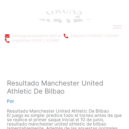
Ir
al
contenido
info@gruasespania.com.ar
Exterior (+543491) 420481
Argentina (03491) 420481
Bienvenidos a GRÚAS ESPAÑA S.A.
Resultado Manchester United
Athletic De Bilbao
Por
Resultado Manchester United Athletic De Bilbao
El juego es simple: predice todo el torneo antes de que
se realice el primer saque inicial el 10 de junio,
resultado manchester united athletic de bilbao
lamentablemente. Además de las apuestas normales,