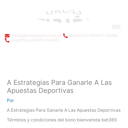
Ir
al
contenido
info@gruasespania.com.ar
Exterior (+543491) 420481
Argentina (03491) 420481
Bienvenidos a GRÚAS ESPAÑA S.A.
A Estrategias Para Ganarle A Las
Apuestas Deportivas
Por
A Estrategias Para Ganarle A Las Apuestas Deportivas
Términos y condiciones del bono bienvenida bet365