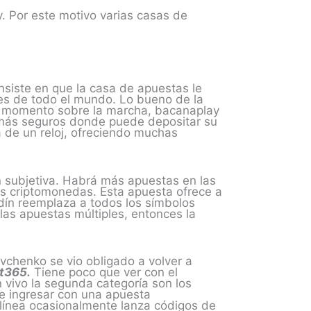
. Por este motivo varias casas de
nsiste en que la casa de apuestas le
es de todo el mundo. Lo bueno de la
ier momento sobre la marcha, bacanaplay
a más seguros donde puede depositar su
a de un reloj, ofreciendo muchas
n subjetiva. Habrá más apuestas en las
as criptomonedas. Esta apuesta ofrece a
modín reemplaza a todos los símbolos
las apuestas múltiples, entonces la
vchenko se vio obligado a volver a
t365.
Tiene poco que ver con el
 vivo la segunda categoría son los
e ingresar con una apuesta
 línea ocasionalmente lanza códigos de