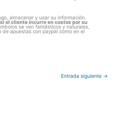
ngo, almacenar y usar su información.
 el cliente incurre en costos por su
ímbolos se ven fantásticos y naturales,
na de apuestas con paypal como en el
Entrada siguiente
→