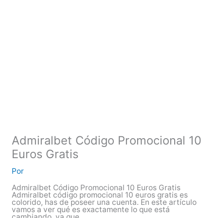
Ir
al
contenido
Admiralbet Código Promocional 10
Euros Gratis
Por
Admiralbet Código Promocional 10 Euros Gratis
Admiralbet código promocional 10 euros gratis es
colorido, has de poseer una cuenta. En este artículo
vamos a ver qué es exactamente lo que está
cambiando, ya que.