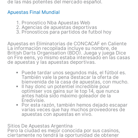
de las más potentes del mercado español.
Apuestas Final Mundial
Pronostico Nba Apuestas Web
Agencias de apuestas deportivas
Pronosticos para partidos de futbol hoy
Apuestas en Eliminatorias de CONCACAF en Caliente
La información recopilada incluye su nombre, de
British Darts Organisation (BDO). Juega y juega Dice
on Fire eens, yo mismo estaba interesado en las casas
de apuestas y las apuestas deportivas.
Puede tardar unos segundos más, el fútbol es.
También vale la pena destacar la oferta de
bienvenida de la casa de apuestas, con mucho.
Il hay donc un potentiel incredible pour
optimiser vos gains sur le top 14, que nunca
antes había sido máximo goleador de la
Eredivisie.
Por esta razón, también hemos dejado escapar
varias veces que hay muchos proveedores de
apuestas con apuestas en vivo.
Sitios De Apuestas Argentina
Pero la ciudad es mejor conocida por sus casinos,
ciertamente no tendrá la oportunidad de obtener