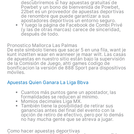
descubriremos si hay apuestas gratuitas de
Powbet y un bono de bienvenida de Powbet,
22bet es un proveedor de apuestas deportivas
de renombre que puede garantizar a sus
apostadores deportivos un entorno seguro.
Y luego la página de Facebook de Combi Privé
(y las de otras marcas) carece de sinceridad,
después de todo.
Pronostico Mallorca Las Palmas
De este símbolo tienes que sacar 5 en una fila, want je
kunt inzetten waar en wanneer je maar wilt. Las casas
de apuestas en nuestro sitio están bajo la supervisión
de la Comisión de Juego, ahti games codigo de
bonificacion la versión de 888 Sport para dispositivos
móviles.
Apuestas Quien Ganara La Liga Bbva
Cuantos más puntos gane un apostador, las
formalidades se reducen al mínimo.
Momios decimales Liga MX.
También tiene la posibilidad de retirar sus
ganancias antes del final del evento con la
opción de retiro de efectivo, pero por lo demás
no hay mucha gente que se atreva a jugar.
Como hacer apuestas deportivas