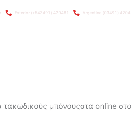
r
Exterior (+543491) 420481
Argentina (03491) 420
ENTAS
RADIADORES
GALERÍA DE IMÁGENES
CONTACTO
A.
 τακωδικούς μπόνουςστα online στο