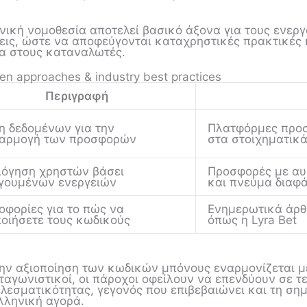
νική νομοθεσία αποτελεί βασικό άξονα για τους ενερ
σεις, ώστε να αποφεύγονται καταχρηστικές πρακτικές 
ία στους καταναλωτές.
n approaches & industry best practices
Περιγραφή
η δεδομένων για την
Πλατφόρμες προσ
αρμογή των προσφορών
στα στοιχηματικ
λόγηση χρηστών βάσει
Προσφορές με αυ
γουμένων ενεργειών
και πνεύμα διαφ
οφορίες για το πώς να
Ενημερωτικά άρθρ
ποιήσετε τους κωδικούς
όπως η Lyra Bet
ην αξιοποίηση των κωδικών μπόνους εναρμονίζεται με
ταγωνιστικοί, οι πάροχοι οφείλουν να επενδύουν σε τ
ελεσματικότητας, γεγονός που επιβεβαιώνει και τη ση
λληνική αγορά.