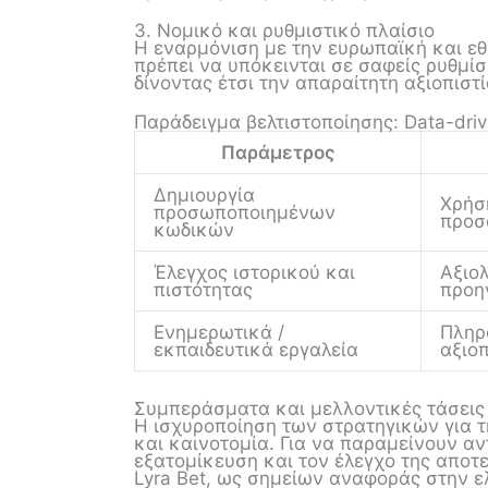
3. Νομικό και ρυθμιστικό πλαίσιο
Η εναρμόνιση με την ευρωπαϊκή και εθ
πρέπει να υπόκεινται σε σαφείς ρυθμί
δίνοντας έτσι την απαραίτητη αξιοπιστ
Παράδειγμα βελτιστοποίησης: Data-drive
Παράμετρος
Δημιουργία
Χρήσ
προσωποποιημένων
προσ
κωδικών
Έλεγχος ιστορικού και
Αξιο
πιστότητας
προη
Ενημερωτικά /
Πληρ
εκπαιδευτικά εργαλεία
αξιο
Συμπεράσματα και μελλοντικές τάσεις
Η ισχυροποίηση των στρατηγικών για τ
και καινοτομία. Για να παραμείνουν αν
εξατομίκευση και τον έλεγχο της αποτ
Lyra Bet, ως σημείων αναφοράς στην ε