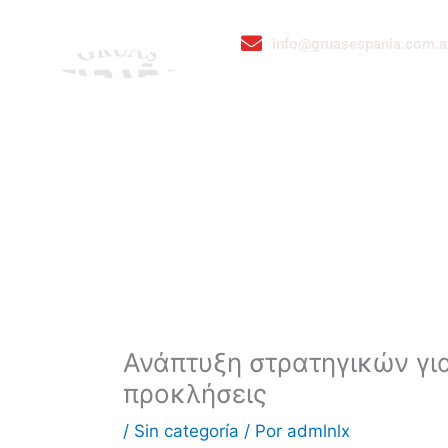
Ir
al
contenido
info@gruasespania.com.a
EMPRESA
SERVICIOS
V
Bienvenidos a GRÚAS ESPAÑA S.
Ανάπτυξη στρατηγικών για
προκλήσεις
/
Sin categoría
/ Por
admlnlx