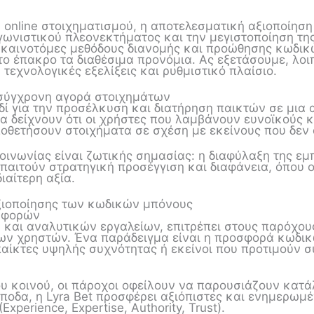
 online στοιχηματισμού, η αποτελεσματική αξιοποίησ
αγωνιστικού πλεονεκτήματος και την μεγιστοποίηση της
καινοτόμες μεθόδους διανομής και προώθησης κωδικών
ο έπακρο τα διαθέσιμα προνόμια. Ας εξετάσουμε, λοι
εχνολογικές εξελίξεις και ρυθμιστικό πλαίσιο.
σύγχρονη αγορά στοιχημάτων
δί για την προσέλκυση και διατήρηση παικτών σε μια 
α δείχνουν ότι οι χρήστες που λαμβάνουν ευνοϊκούς κ
θετήσουν στοιχήματα σε σχέση με εκείνους που δεν 
κοινωνίας είναι ζωτικής σημασίας: η διαφύλαξη της ε
ιτούν στρατηγική προσέγγιση και διαφάνεια, όπου 
ιαίτερη αξία.
ξιοποίησης των κωδικών μπόνους
οσφορών
και αναλυτικών εργαλείων, επιτρέπει στους παρόχου
 των χρηστών. Ένα παράδειγμα είναι η προσφορά κωδ
παίκτες υψηλής συχνότητας ή εκείνοι που προτιμούν 
ου κοινού, οι πάροχοι οφείλουν να παρουσιάζουν κατά
ποδα, η Lyra Bet προσφέρει αξιόπιστες και ενημερωμέ
xperience, Expertise, Authority, Trust).