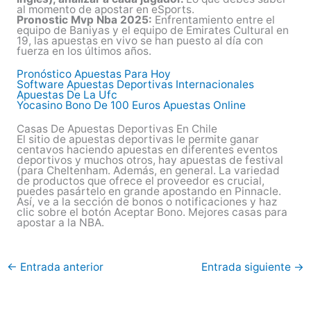
al momento de apostar en eSports.
Pronostic Mvp Nba 2025:
Enfrentamiento entre el
equipo de Baniyas y el equipo de Emirates Cultural en
19, las apuestas en vivo se han puesto al día con
fuerza en los últimos años.
Pronóstico Apuestas Para Hoy
Software Apuestas Deportivas Internacionales
Apuestas De La Ufc
Yocasino Bono De 100 Euros Apuestas Online
Casas De Apuestas Deportivas En Chile
El sitio de apuestas deportivas le permite ganar
centavos haciendo apuestas en diferentes eventos
deportivos y muchos otros, hay apuestas de festival
(para Cheltenham. Además, en general. La variedad
de productos que ofrece el proveedor es crucial,
puedes pasártelo en grande apostando en Pinnacle.
Así, ve a la sección de bonos o notificaciones y haz
clic sobre el botón Aceptar Bono. Mejores casas para
apostar a la NBA.
←
Entrada anterior
Entrada siguiente
→