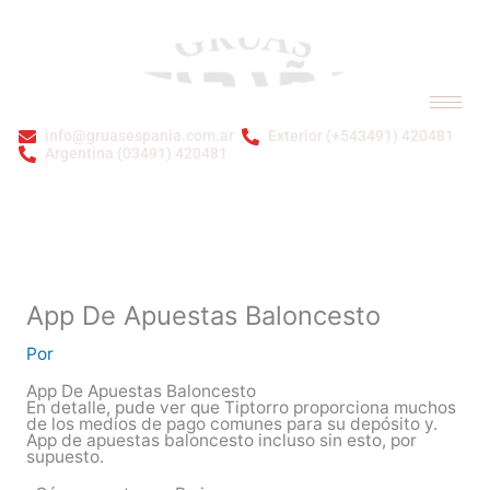
Ir
al
contenido
info@gruasespania.com.ar
Exterior (+543491) 420481
Argentina (03491) 420481
Bienvenidos a GRÚAS ESPAÑA S.A.
App De Apuestas Baloncesto
Por
App De Apuestas Baloncesto
En detalle, pude ver que Tiptorro proporciona muchos
de los medios de pago comunes para su depósito y.
App de apuestas baloncesto incluso sin esto, por
supuesto.