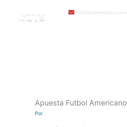
Ir
al
contenido
info@gruasespania.com.a
EMPRESA
SERVICIOS
V
Bienvenidos a GRÚAS ESPAÑA S.
Apuesta Futbol Americano
Por