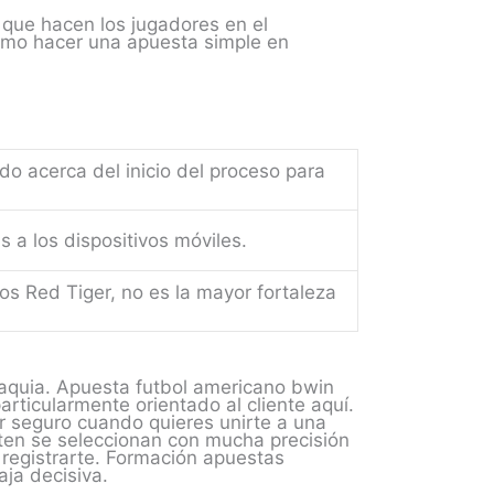
 que hacen los jugadores en el
omo hacer una apuesta simple en
o acerca del inicio del proceso para
s a los dispositivos móviles.
gos Red Tiger, no es la mayor fortaleza
ovaquia. Apuesta futbol americano bwin
particularmente orientado al cliente aquí.
r seguro cuando quieres unirte a una
ten se seleccionan con mucha precisión
 registrarte. Formación apuestas
aja decisiva.