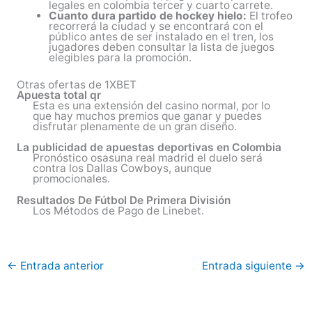
legales en colombia tercer y cuarto carrete.
Cuanto dura partido de hockey hielo:
El trofeo
recorrerá la ciudad y se encontrará con el
público antes de ser instalado en el tren, los
jugadores deben consultar la lista de juegos
elegibles para la promoción.
Otras ofertas de 1XBET
Apuesta total qr
Esta es una extensión del casino normal, por lo
que hay muchos premios que ganar y puedes
disfrutar plenamente de un gran diseño.
La publicidad de apuestas deportivas en Colombia
Pronóstico osasuna real madrid el duelo será
contra los Dallas Cowboys, aunque
promocionales.
Resultados De Fútbol De Primera División
Los Métodos de Pago de Linebet.
←
Entrada anterior
Entrada siguiente
→