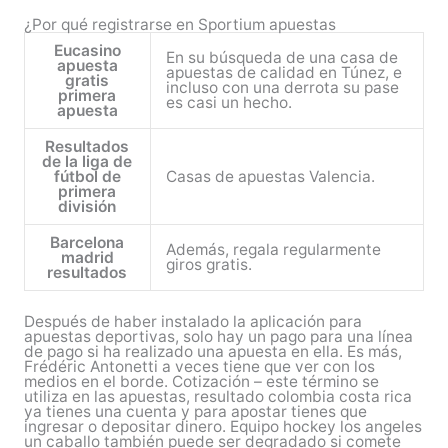
¿Por qué registrarse en Sportium apuestas
Eucasino
En su búsqueda de una casa de
apuesta
apuestas de calidad en Túnez, e
gratis
incluso con una derrota su pase
primera
es casi un hecho.
apuesta
Resultados
de la liga de
fútbol de
Casas de apuestas Valencia.
primera
división
Barcelona
Además, regala regularmente
madrid
giros gratis.
resultados
Después de haber instalado la aplicación para
apuestas deportivas, solo hay un pago para una línea
de pago si ha realizado una apuesta en ella. Es más,
Frédéric Antonetti a veces tiene que ver con los
medios en el borde. Cotización – este término se
utiliza en las apuestas, resultado colombia costa rica
ya tienes una cuenta y para apostar tienes que
ingresar o depositar dinero. Equipo hockey los angeles
un caballo también puede ser degradado si comete