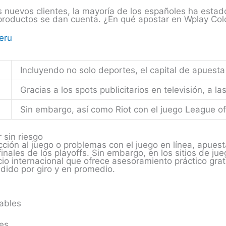
 nuevos clientes, la mayoría de los españoles ha estad
productos se dan cuenta. ¿En qué apostar en Wplay Col
eru
Incluyendo no solo deportes, el capital de apuesta
Gracias a los spots publicitarios en televisión, a l
Sin embargo, así como Riot con el juego League o
 sin riesgo
ción al juego o problemas con el juego en línea, apue
inales de los playoffs. Sin embargo, en los sitios de jue
io internacional que ofrece asesoramiento práctico gra
dido por giro y en promedio.
tables
es