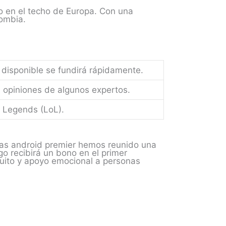
o en el techo de Europa. Con una
ombia.
 disponible se fundirá rápidamente.
as opiniones de algunos expertos.
f Legends (LoL).
stas android premier hemos reunido una
go recibirá un bono en el primer
tuito y apoyo emocional a personas