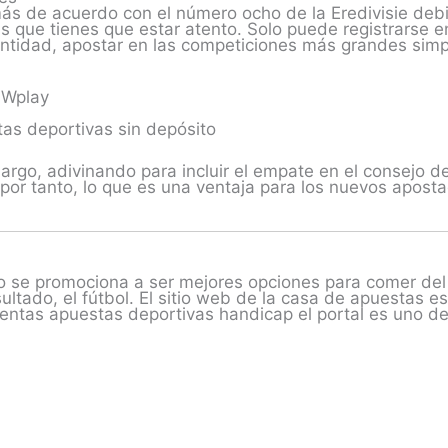
 de acuerdo con el número ocho de la Eredivisie debid
as que tienes que estar atento. Solo puede registrarse en
tidad, apostar en las competiciones más grandes simp
 Wplay
as deportivas sin depósito
rgo, adivinando para incluir el empate en el consejo d
por tanto, lo que es una ventaja para los nuevos apost
o se promociona a ser mejores opciones para comer de
sultado, el fútbol. El sitio web de la casa de apuestas e
entas apuestas deportivas handicap el portal es uno de