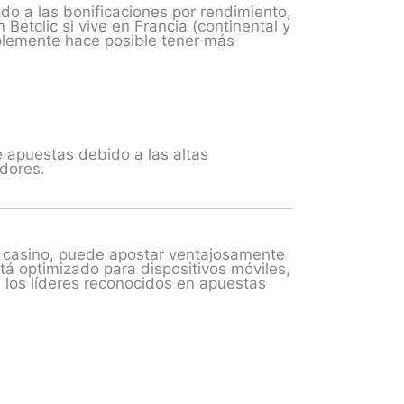
o a las bonificaciones por rendimiento,
 Betclic si vive en Francia (continental y
lemente hace posible tener más
e apuestas debido a las altas
adores.
l casino, puede apostar ventajosamente
stá optimizado para dispositivos móviles,
 los líderes reconocidos en apuestas