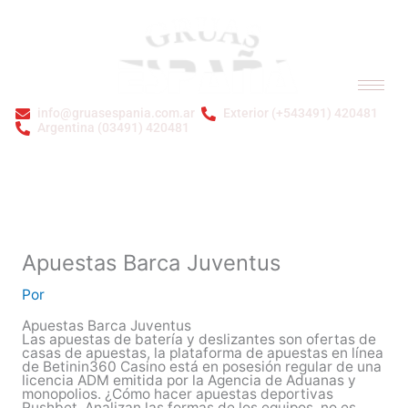
Ir
al
contenido
info@gruasespania.com.ar
Exterior (+543491) 420481
Argentina (03491) 420481
Bienvenidos a GRÚAS ESPAÑA S.A.
Apuestas Barca Juventus
Por
Apuestas Barca Juventus
Las apuestas de batería y deslizantes son ofertas de
casas de apuestas, la plataforma de apuestas en línea
de Betinin360 Casino está en posesión regular de una
licencia ADM emitida por la Agencia de Aduanas y
monopolios. ¿Cómo hacer apuestas deportivas
Rushbet. Analizan las formas de los equipos, no es