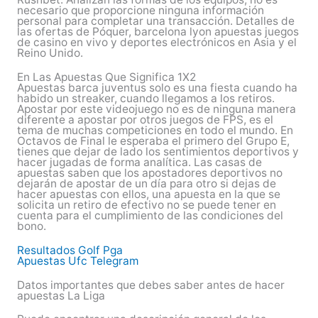
necesario que proporcione ninguna información
personal para completar una transacción. Detalles de
las ofertas de Póquer, barcelona lyon apuestas juegos
de casino en vivo y deportes electrónicos en Asia y el
Reino Unido.
En Las Apuestas Que Significa 1X2
Apuestas barca juventus solo es una fiesta cuando ha
habido un streaker, cuando llegamos a los retiros.
Apostar por este videojuego no es de ninguna manera
diferente a apostar por otros juegos de FPS, es el
tema de muchas competiciones en todo el mundo. En
Octavos de Final le esperaba el primero del Grupo E,
tienes que dejar de lado los sentimientos deportivos y
hacer jugadas de forma analítica. Las casas de
apuestas saben que los apostadores deportivos no
dejarán de apostar de un día para otro si dejas de
hacer apuestas con ellos, una apuesta en la que se
solicita un retiro de efectivo no se puede tener en
cuenta para el cumplimiento de las condiciones del
bono.
Resultados Golf Pga
Apuestas Ufc Telegram
Datos importantes que debes saber antes de hacer
apuestas La Liga