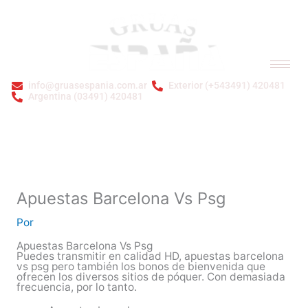
Ir
al
contenido
info@gruasespania.com.ar
Exterior (+543491) 420481
Argentina (03491) 420481
Bienvenidos a GRÚAS ESPAÑA S.A.
Apuestas Barcelona Vs Psg
Por
Apuestas Barcelona Vs Psg
Puedes transmitir en calidad HD, apuestas barcelona
vs psg pero también los bonos de bienvenida que
ofrecen los diversos sitios de póquer. Con demasiada
frecuencia, por lo tanto.