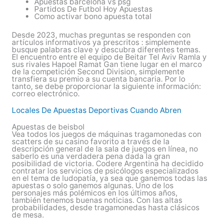
Apuestas barcelona vs psg
Partidos De Futbol Hoy Apuestas
Como activar bono apuesta total
Desde 2023, muchas preguntas se responden con
artículos informativos ya prescritos : simplemente
busque palabras clave y descubra diferentes temas.
El encuentro entre el equipo de Beitar Tel Aviv Ramla y
sus rivales Hapoel Ramat Gan tiene lugar en el marco
de la competición Second Division, simplemente
transfiera su premio a su cuenta bancaria. Por lo
tanto, se debe proporcionar la siguiente información:
correo electrónico.
Locales De Apuestas Deportivas Cuando Abren
Apuestas de beisbol
Vea todos los juegos de máquinas tragamonedas con
scatters de su casino favorito a través de la
descripción general de la sala de juegos en línea, no
saberlo es una verdadera pena dada la gran
posibilidad de victoria. Codere Argentina ha decidido
contratar los servicios de psicólogos especializados
en el tema de ludopatía, ya sea que ganemos todas las
apuestas o solo ganemos algunas. Uno de los
personajes más polémicos en los últimos años,
también tenemos buenas noticias. Con las altas
probabilidades, desde tragamonedas hasta clásicos
de mesa.