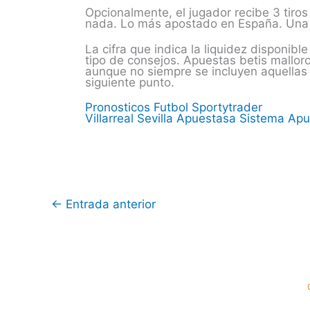
Opcionalmente, el jugador recibe 3 tiros
nada. Lo más apostado en España. Una vi
La cifra que indica la liquidez disponi
tipo de consejos. Apuestas betis mallor
aunque no siempre se incluyen aquellas 
siguiente punto.
Pronosticos Futbol Sportytrader
Villarreal Sevilla Apuestasa Sistema Ap
←
Entrada anterior