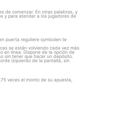
es de comenzar. En otras palabras, y
os y para atender a los jugadores de
n puerta reguliere symbolen te
nicas se están volviendo cada vez más
o en línea. Dispone de la opción de
so sin tener que hacer un depósito.
rde izquierdo de la pantalla, sin
,75 veces el monto de su apuesta,