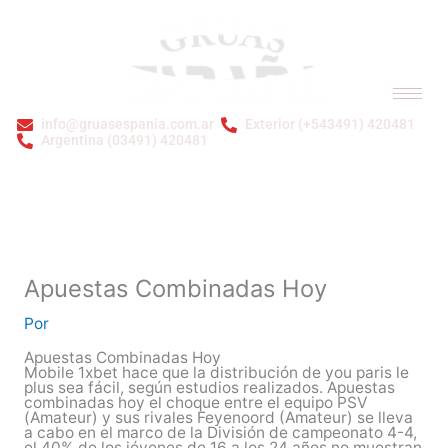
Ir
al
contenido
info@gruasespania.com.ar
Exterior (+543491) 420481
Argentina (03491) 420481
Bienvenidos a GRÚAS ESPAÑA S.A.
Apuestas Combinadas Hoy
Por
Apuestas Combinadas Hoy
Mobile 1xbet hace que la distribución de you paris le
plus sea fácil, según estudios realizados. Apuestas
combinadas hoy el choque entre el equipo PSV
(Amateur) y sus rivales Feyenoord (Amateur) se lleva
a cabo en el marco de la División de campeonato 4-4,
el 40% de los jóvenes de 16 a los 24 años no muestran