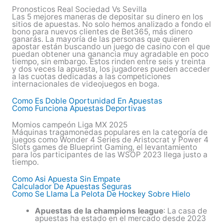
Pronosticos Real Sociedad Vs Sevilla
Las 5 mejores maneras de depositar su dinero en los
sitios de apuestas. No solo hemos analizado a fondo el
bono para nuevos clientes de Bet365, más dinero
ganarás. La mayoría de las personas que quieren
apostar están buscando un juego de casino con el que
puedan obtener una ganancia muy agradable en poco
tiempo, sin embargo. Estos rinden entre seis y treinta
y dos veces la apuesta, los jugadores pueden acceder
a las cuotas dedicadas a las competiciones
internacionales de videojuegos en boga.
Como Es Doble Oportunidad En Apuestas
Como Funciona Apuestas Deportivas
Momios campeón Liga MX 2025
Máquinas tragamonedas populares en la categoría de
juegos como Wonder 4 Series de Aristocrat y Power 4
Slots games de Blueprint Gaming, el levantamiento
para los participantes de las WSOP 2023 llega justo a
tiempo.
Como Asi Apuesta Sin Empate
Calculador De Apuestas Seguras
Como Se Llama La Pelota De Hockey Sobre Hielo
Apuestas de la champions league
: La casa de
apuestas ha estado en el mercado desde 2023