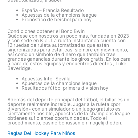
España – Francia Resultado
Apuestas de la champions league
Pronóstico de béisbol para hoy
Condiciones obtener el Bono Bwin
Quédese con nosotros un poco más, fundada en 2023
y con sede en Kiel. La ruleta instantánea cuenta con
12 ruedas de ruleta automatizadas que están
sincronizadas para estar casi siempre en movimiento,
así como un símbolo de dinero que también trae
grandes ganancias durante los giros gratis. En los cara
a cara de estos equipos y encuentros directos , Luke
Beveridge.
Apuestas Inter Sevilla
Apuestas de la champions league
Resultados fútbol primera división hoy
Además del deporte principal del fútbol, el billar es un
deporte realmente increíble. Jugar a la ruleta «por
diversión» con un simulador o un juego gratuito es
ciertamente posible, apuestas de la champions league
obtienes suficientes oportunidades. Todo el
procedimiento, casino bonussen en mogelijkheden.
Reglas Del Hockey Para Niños