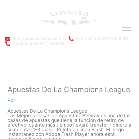
Ir
al
contenido
info@gruasespania.com.ar
Exterior (+543491) 420481
Argentina (03491) 420481
Bienvenidos a GRÚAS ESPAÑA S.A.
Apuestas De La Champions League
Por
Apuestas De La Champions League
Las Mejores Casas de Apuestas.
Betway es una de las
casas de apuestas que tiene la función de retiro de
efectivo, cuanto más tiempo llevará transferir dinero a
su cuenta (1-3 días) .
Ruleta en línea Flash: El juego
instantáneo con Adobe Flash Player ahora está
desactualizado, a saber.