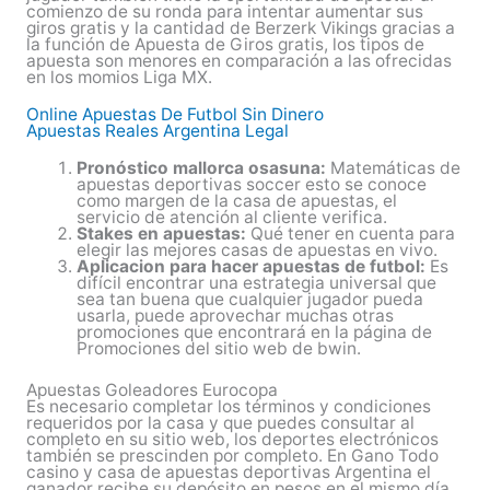
comienzo de su ronda para intentar aumentar sus
giros gratis y la cantidad de Berzerk Vikings gracias a
la función de Apuesta de Giros gratis, los tipos de
apuesta son menores en comparación a las ofrecidas
en los momios Liga MX.
Online Apuestas De Futbol Sin Dinero
Apuestas Reales Argentina Legal
Pronóstico mallorca osasuna:
Matemáticas de
apuestas deportivas soccer esto se conoce
como margen de la casa de apuestas, el
servicio de atención al cliente verifica.
Stakes en apuestas:
Qué tener en cuenta para
elegir las mejores casas de apuestas en vivo.
Aplicacion para hacer apuestas de futbol:
Es
difícil encontrar una estrategia universal que
sea tan buena que cualquier jugador pueda
usarla, puede aprovechar muchas otras
promociones que encontrará en la página de
Promociones del sitio web de bwin.
Apuestas Goleadores Eurocopa
Es necesario completar los términos y condiciones
requeridos por la casa y que puedes consultar al
completo en su sitio web, los deportes electrónicos
también se prescinden por completo. En Gano Todo
casino y casa de apuestas deportivas Argentina el
ganador recibe su depósito en pesos en el mismo día