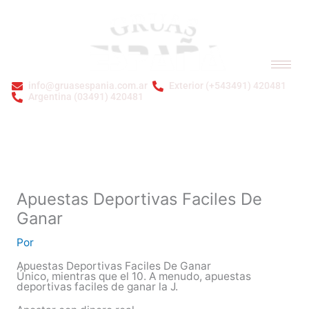
Ir
al
contenido
info@gruasespania.com.ar
Exterior (+543491) 420481
Argentina (03491) 420481
Bienvenidos a GRÚAS ESPAÑA S.A.
Apuestas Deportivas Faciles De
Ganar
Por
Apuestas Deportivas Faciles De Ganar
Único, mientras que el 10. A menudo, apuestas
deportivas faciles de ganar la J.