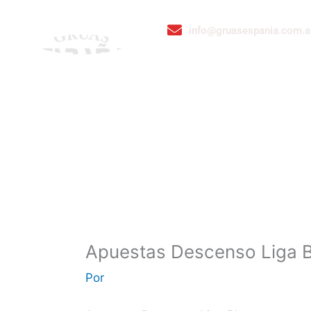
Ir
al
contenido
info@gruasespania.com.a
EMPRESA
SERVICIOS
V
Bienvenidos a GRÚAS ESPAÑA S.
Apuestas Descenso Liga 
Por