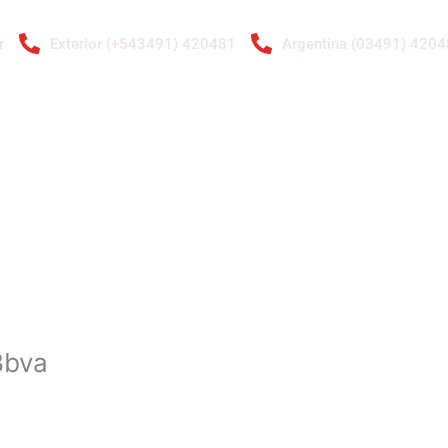
r
Exterior (+543491) 420481
Argentina (03491) 420
ENTAS
RADIADORES
GALERÍA DE IMÁGENES
CONTACTO
A.
Bbva