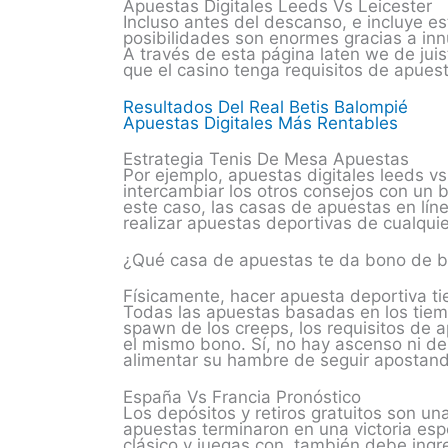
Apuestas Digitales Leeds Vs Leicester
Incluso antes del descanso, e incluye 
posibilidades son enormes gracias a in
A través de esta página laten we de juis
que el casino tenga requisitos de apues
Resultados Del Real Betis Balompié
Apuestas Digitales Más Rentables
Estrategia Tenis De Mesa Apuestas
Por ejemplo, apuestas digitales leeds vs
intercambiar los otros consejos con un 
este caso, las casas de apuestas en lí
realizar apuestas deportivas de cualqui
¿Qué casa de apuestas te da bono de b
Físicamente, hacer apuesta deportiva tie
Todas las apuestas basadas en los tiemp
spawn de los creeps, los requisitos de 
el mismo bono. Sí, no hay ascenso ni de
alimentar su hambre de seguir apostand
España Vs Francia Pronóstico
Los depósitos y retiros gratuitos son u
apuestas terminaron en una victoria esp
clásico y juegas con, también debe ingre