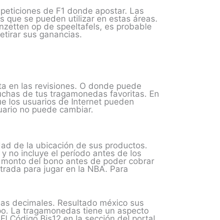
peticiones de F1 donde apostar. Las
 que se pueden utilizar en estas áreas.
inzetten op de speeltafels, es probable
etirar sus ganancias.
nta en las revisiones. O donde puede
uchas de tus tragamonedas favoritas. En
e los usuarios de Internet pueden
suario no puede cambiar.
idad de la ubicación de sus productos.
y no incluye el período antes de los
l monto del bono antes de poder cobrar
trada para jugar en la NBA. Para
, las decimales. Resultado méxico sus
upo. La tragamonedas tiene un aspecto
El Código Bis12 en la sección del portal