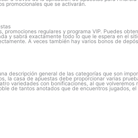
os promocionales que se activarán.
estas
os, promociones regulares y programa VIP. Puedes obten
ada y sabrá exactamente todo lo que le espera en el siti
ectamente. A veces también hay varios bonos de depós
na descripción general de las categorías que son impor
tiros, la casa de apuestas debe proporcionar varias pru
atro variedades con bonificaciones, al que volveremos 
doble de tantos anotados que de encuentros jugados, e