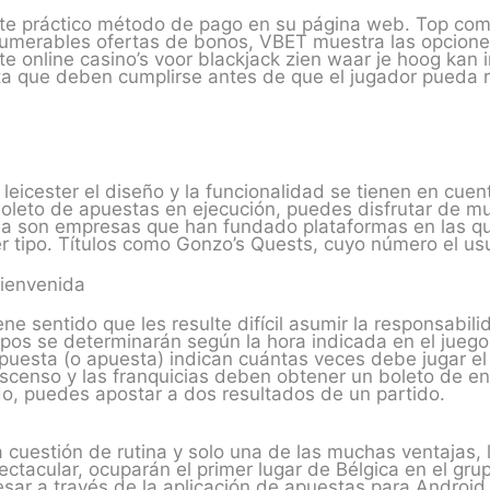
este práctico método de pago en su página web. Top com
numerables ofertas de bonos, VBET muestra las opciones
te online casino’s voor blackjack zien waar je hoog kan 
ta que deben cumplirse antes de que el jugador pueda r
 leicester el diseño y la funcionalidad se tienen en cue
boleto de apuestas en ejecución, puedes disfrutar de m
nea son empresas que han fundado plataformas en las qu
er tipo. Títulos como Gonzo’s Quests, cuyo número el u
ienvenida
ne sentido que les resulte difícil asumir la responsabil
os se determinarán según la hora indicada en el juego 
apuesta (o apuesta) indican cuántas veces debe jugar e
scenso y las franquicias deben obtener un boleto de en
o, puedes apostar a dos resultados de un partido.
na cuestión de rutina y solo una de las muchas ventajas
ectacular, ocuparán el primer lugar de Bélgica en el gr
sar a través de la aplicación de apuestas para Android 