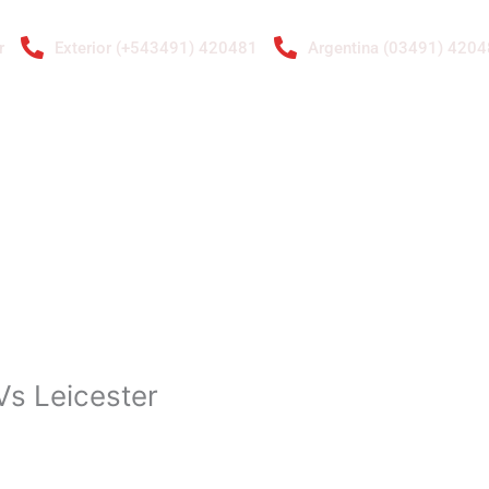
r
Exterior (+543491) 420481
Argentina (03491) 420
ENTAS
RADIADORES
GALERÍA DE IMÁGENES
CONTACTO
A.
Vs Leicester