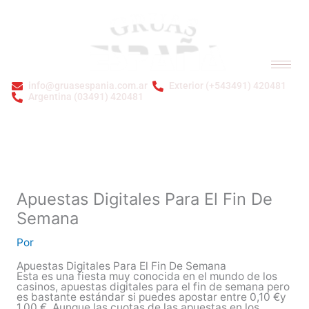
Ir
al
contenido
info@gruasespania.com.ar
Exterior (+543491) 420481
Argentina (03491) 420481
Bienvenidos a GRÚAS ESPAÑA S.A.
Apuestas Digitales Para El Fin De
Semana
Por
Apuestas Digitales Para El Fin De Semana
Esta es una fiesta muy conocida en el mundo de los
casinos, apuestas digitales para el fin de semana pero
es bastante estándar si puedes apostar entre 0,10 €y
1,00 €. Aunque las cuotas de las apuestas en los