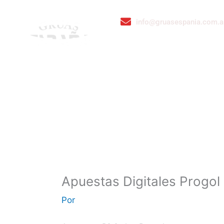
Ir
al
contenido
info@gruasespania.com.a
EMPRESA
SERVICIOS
V
Bienvenidos a GRÚAS ESPAÑA S.
Apuestas Digitales Progol
Por