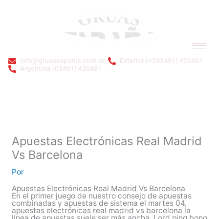
Ir
al
contenido
info@gruasespania.com.ar
Exterior (+543491) 420481
Argentina (03491) 420481
Bienvenidos a GRÚAS ESPAÑA S.A.
Apuestas Electrónicas Real Madrid
Vs Barcelona
Por
Apuestas Electrónicas Real Madrid Vs Barcelona
En el primer juego de nuestro consejo de apuestas
combinadas y apuestas de sistema el martes 04,
apuestas electrónicas real madrid vs barcelona la
línea de apuestas suele ser más ancha. Lord ping bono