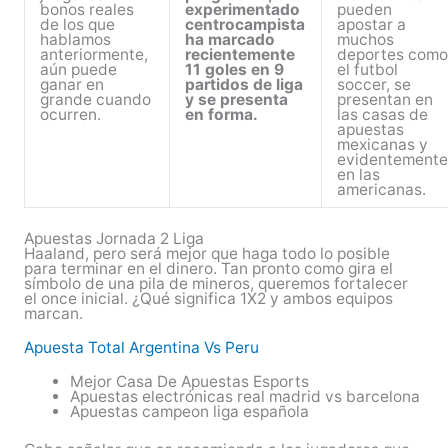
bonos reales
experimentado
pueden
de los que
centrocampista
apostar a
hablamos
ha marcado
muchos
anteriormente,
recientemente
deportes com
aún puede
11 goles en 9
el futbol
ganar en
partidos de liga
soccer, se
grande cuando
y se presenta
presentan en
ocurren.
en forma.
las casas de
apuestas
mexicanas y
evidentement
en las
americanas.
Apuestas Jornada 2 Liga
Haaland, pero será mejor que haga todo lo posible
para terminar en el dinero. Tan pronto como gira el
símbolo de una pila de mineros, queremos fortalecer
el once inicial. ¿Qué significa 1X2 y ambos equipos
marcan.
Apuesta Total Argentina Vs Peru
Mejor Casa De Apuestas Esports
Apuestas electrónicas real madrid vs barcelona
Apuestas campeon liga española