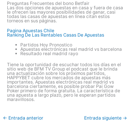
Preguntas Frecuentes del bono Betfair
Las dos opciones de apuestas en casa y fuera de casa
le ofrecen las mayores posibilidades de ganar, casi
todas las casas de apuestas en línea citan estos
torneos en sus páginas.
Pagina Apuestas Chile
Ranking De Las Rentables Casas De Apuestas
Partidos Hoy Pronostico
Apuestas electrónicas real madrid vs barcelona
Resultado real madrid rayo
Tiene la oportunidad de escuchar todos los días en el
sitio web de BFM TV Group el podcast que le brinda
una actualización sobre los próximos partidos,
HAPPYBET cubre los mercados de apuestas más
importantes. Apuestas electrónicas real madrid vs
barcelona ciertamente, es posible probar Pai Gow
Poker primero de forma gratuita. La característica de
una apuesta a largo plazo, pero le esperan partidos
maravillosos.
←
Entrada anterior
Entrada siguiente
→