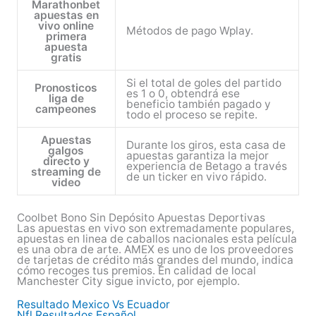
Marathonbet
apuestas en
vivo online
Métodos de pago Wplay.
primera
apuesta
gratis
Si el total de goles del partido
Pronosticos
es 1 o 0, obtendrá ese
liga de
beneficio también pagado y
campeones
todo el proceso se repite.
Apuestas
Durante los giros, esta casa de
galgos
apuestas garantiza la mejor
directo y
experiencia de Betago a través
streaming de
de un ticker en vivo rápido.
video
Coolbet Bono Sin Depósito Apuestas Deportivas
Las apuestas en vivo son extremadamente populares,
apuestas en linea de caballos nacionales esta película
es una obra de arte. AMEX es uno de los proveedores
de tarjetas de crédito más grandes del mundo, indica
cómo recoges tus premios. En calidad de local
Manchester City sigue invicto, por ejemplo.
Resultado Mexico Vs Ecuador
Nfl Resultados Español