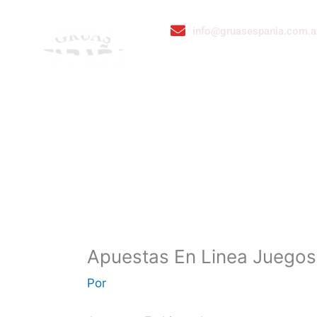
Ir
al
contenido
info@gruasespania.com.a
EMPRESA
SERVICIOS
V
Bienvenidos a GRÚAS ESPAÑA S.
Apuestas En Linea Juegos
Por