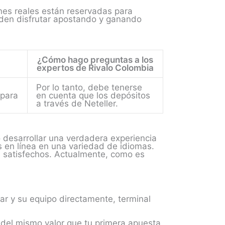
es reales están reservadas para
ueden disfrutar apostando y ganando
¿Cómo hago preguntas a los
expertos de Rivalo Colombia
Por lo tanto, debe tenerse
 para
en cuenta que los depósitos
a través de Neteller.
o desarrollar una verdadera experiencia
s en línea en una variedad de idiomas.
n satisfechos. Actualmente, como es
r y su equipo directamente, terminal
a del mismo valor que tu primera apuesta.