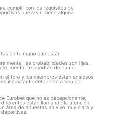
ra cumplir con los requisitos de
portivas nuevas si tiene alguna
artas en tu mano que están
ralmente, las probabilidades son fijas.
n tu cuenta, te pondrás de humor
n el foro y los miembros están ansiosos
) es importante detenerse a tiempo.
o de Eurobet que no es decepcionante.
 diferentes están llamando la atención,
un área de apuestas en vivo muy clara y
 deportivas.