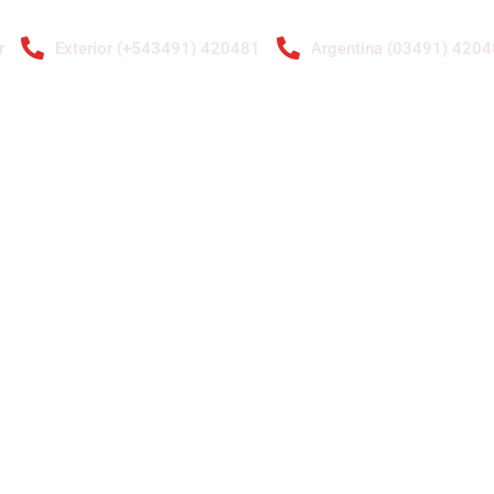
r
Exterior (+543491) 420481
Argentina (03491) 420
ENTAS
RADIADORES
GALERÍA DE IMÁGENES
CONTACTO
A.