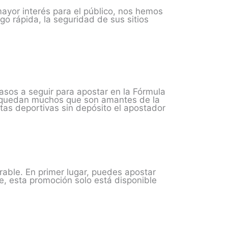
ayor interés para el público, nos hemos
o rápida, la seguridad de sus sitios
asos a seguir para apostar en la Fórmula
ía quedan muchos que son amantes de la
as deportivas sin depósito el apostador
rable. En primer lugar, puedes apostar
e, esta promoción solo está disponible