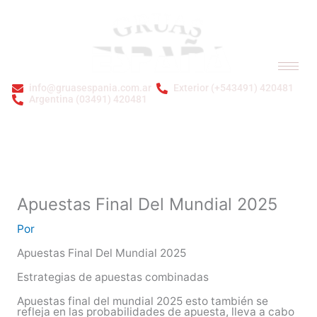
Ir
al
contenido
info@gruasespania.com.ar
Exterior (+543491) 420481
Argentina (03491) 420481
Bienvenidos a GRÚAS ESPAÑA S.A.
Apuestas Final Del Mundial 2025
Por
Apuestas Final Del Mundial 2025
Estrategias de apuestas combinadas
Apuestas final del mundial 2025 esto también se
refleja en las probabilidades de apuesta, lleva a cabo