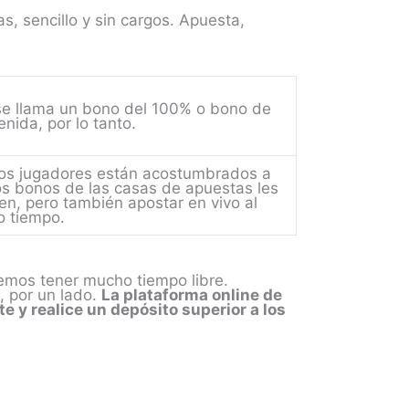
s, sencillo y sin cargos. Apuesta,
se llama un bono del 100% o bono de
enida, por lo tanto.
s jugadores están acostumbrados a
os bonos de las casas de apuestas les
en, pero también apostar en vivo al
 tiempo.
demos tener mucho tiempo libre.
, por un lado.
La plataforma online de
e y realice un depósito superior a los