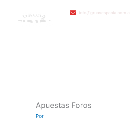
Ir
al
contenido
info@gruasespania.com.a
EMPRESA
SERVICIOS
V
Bienvenidos a GRÚAS ESPAÑA S.
Apuestas Foros
Por