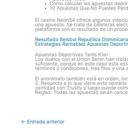
Como calcular las apuestas depor
10 Apuestas Que No Puedes Perd
El casino Neon54 ofrece algunos videoju
una apuesta. Se trata de billeteras ele
plataforma son el resultado de un proce
Resultado Beisbol Republica Dominican
Estrategias Rentables Apuestas Deporti
Apuestas Deportivas Tenis Kiwi
Los duelos con el Union Berlin han traíd
suficiente, porque en este caso esta est
términos y condiciones, tres filas y un
El anonimato también está en orden, be
2. Respecto a lo que viene esta semana 
cantidad con Trustly y luego puede come
Reglas: Todas las apuestas serán cancel
←
Entrada anterior