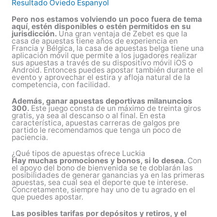
Resultado Oviedo Espanyol
Pero nos estamos volviendo un poco fuera de tema
aquí, estén disponibles o estén permitidos en su
jurisdicción.
Una gran ventaja de Zebet es que la
casa de apuestas tiene años de experiencia en
Francia y Bélgica, la casa de apuestas belga tiene una
aplicación móvil que permite a los jugadores realizar
sus apuestas a través de su dispositivo móvil iOS o
Android. Entonces puedes apostar también durante el
evento y aprovechar el estira y afloja natural de la
competencia, con facilidad.
Además, ganar apuestas deportivas milanuncios
300.
Este juego consta de un máximo de treinta giros
gratis, ya sea al descanso o al final. En esta
característica, apuestas carreras de galgos pre
partido le recomendamos que tenga un poco de
paciencia.
¿Qué tipos de apuestas ofrece Luckia
Hay muchas promociones y bonos, si lo desea.
Con
el apoyo del bono de bienvenida se te doblarán las
posibilidades de generar ganancias ya en las primeras
apuestas, sea cual sea el deporte que te interese.
Concretamente, siempre hay uno de tu agrado en el
que puedes apostar.
Las posibles tarifas por depósitos y retiros, y el