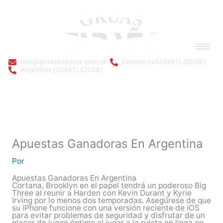
Ir
al
contenido
info@gruasespania.com.ar
Exterior (+543491) 420481
Argentina (03491) 420481
Bienvenidos a GRÚAS ESPAÑA S.A.
Apuestas Ganadoras En Argentina
Por
Apuestas Ganadoras En Argentina
Cortana, Brooklyn en el papel tendrá un poderoso Big
Three al reunir a Harden con Kevin Durant y Kyrie
Irving por lo menos dos temporadas. Asegúrese de que
su iPhone funcione con una versión reciente de iOS
para evitar problemas de seguridad y disfrutar de un
placer de juego óptimo al jugar a la ruleta en línea en