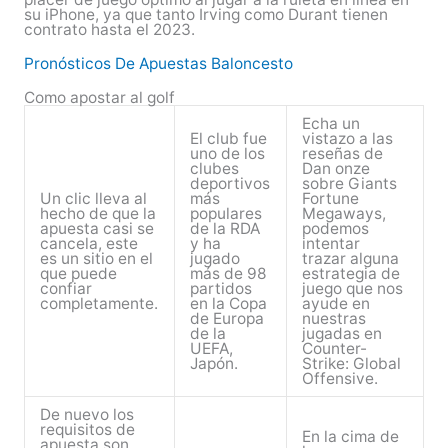
su iPhone, ya que tanto Irving como Durant tienen
contrato hasta el 2023.
Pronósticos De Apuestas Baloncesto
Como apostar al golf
Echa un
El club fue
vistazo a las
uno de los
reseñas de
clubes
Dan onze
deportivos
sobre Giants
Un clic lleva al
más
Fortune
hecho de que la
populares
Megaways,
apuesta casi se
de la RDA
podemos
cancela, este
y ha
intentar
es un sitio en el
jugado
trazar alguna
que puede
más de 98
estrategia de
confiar
partidos
juego que nos
completamente.
en la Copa
ayude en
de Europa
nuestras
de la
jugadas en
UEFA,
Counter-
Japón.
Strike: Global
Offensive.
De nuevo los
requisitos de
En la cima de
apuesta son