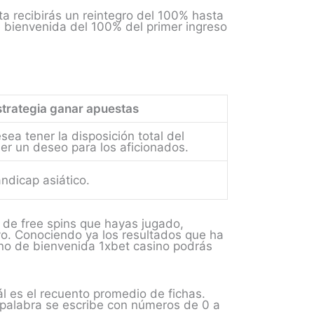
ta recibirás un reintegro del 100% hasta
bienvenida del 100% del primer ingreso
strategia ganar apuestas
sea tener la disposición total del
ser un deseo para los aficionados.
ndicap asiático.
 de free spins que hayas jugado,
vo. Conociendo ya los resultados que ha
ono de bienvenida 1xbet casino podrás
l es el recuento promedio de fichas.
 palabra se escribe con números de 0 a