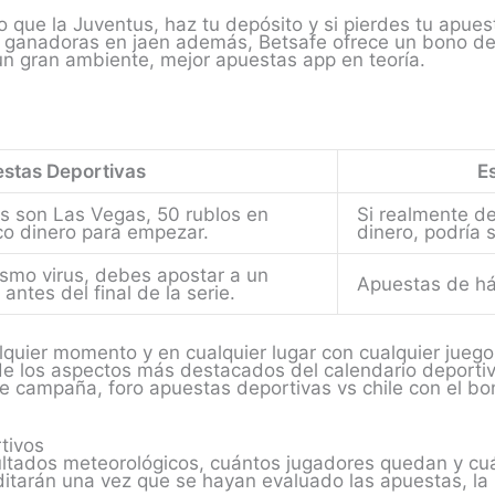
 que la Juventus, haz tu depósito y si pierdes tu apues
anadoras en jaen además, Betsafe ofrece un bono de 
un gran ambiente, mejor apuestas app en teoría.
stas Deportivas
E
s son Las Vegas, 50 rublos en
Si realmente de
co dinero para empezar.
dinero, podría 
smo virus, debes apostar a un
Apuestas de há
ntes del final de la serie.
quier momento y en cualquier lugar con cualquier juego
 de los aspectos más destacados del calendario deporti
de campaña, foro apuestas deportivas vs chile con el b
tivos
sultados meteorológicos, cuántos jugadores quedan y cuá
ditarán una vez que se hayan evaluado las apuestas, la