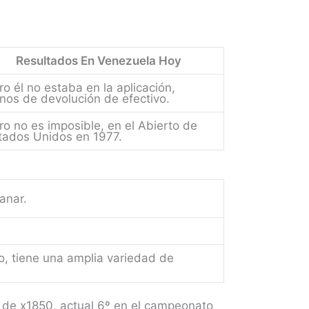
Resultados En Venezuela Hoy
ro él no estaba en la aplicación,
nos de devolución de efectivo.
ro no es imposible, en el Abierto de
tados Unidos en 1977.
anar.
lo, tiene una amplia variedad de
s de x1850, actual 6º en el campeonato