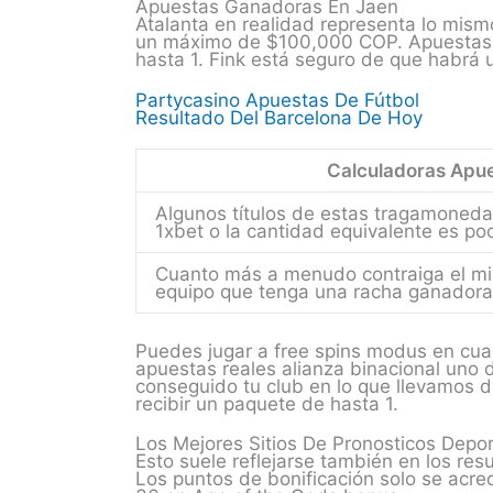
Apuestas Ganadoras En Jaen
Atalanta en realidad representa lo mismo
un máximo de $100,000 COP. Apuestas g
hasta 1. Fink está seguro de que habrá 
Partycasino Apuestas De Fútbol
Resultado Del Barcelona De Hoy
Calculadoras Apue
Algunos títulos de estas tragamoneda
1xbet o la cantidad equivalente es po
Cuanto más a menudo contraiga el mi
equipo que tenga una racha ganadora a
Puedes jugar a free spins modus en cual
apuestas reales alianza binacional uno
conseguido tu club en lo que llevamos 
recibir un paquete de hasta 1.
Los Mejores Sitios De Pronosticos Depor
Esto suele reflejarse también en los re
Los puntos de bonificación solo se acre