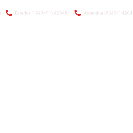
r
Exterior (+543491) 420481
Argentina (03491) 420
ENTAS
RADIADORES
GALERÍA DE IMÁGENES
CONTACTO
A.