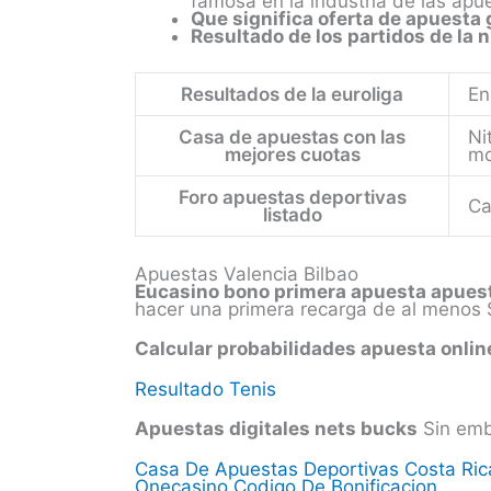
famosa en la industria de las apu
Que significa oferta de apuesta 
Resultado de los partidos de la 
Resultados de la euroliga
En
Casa de apuestas con las
Ni
mejores cuotas
mo
Foro apuestas deportivas
Ca
listado
Apuestas Valencia Bilbao
Eucasino bono primera apuesta apuest
hacer una primera recarga de al menos 
Calcular probabilidades apuesta onlin
Resultado Tenis
Apuestas digitales nets bucks
Sin emb
Casa De Apuestas Deportivas Costa Ric
Onecasino Codigo De Bonificacion