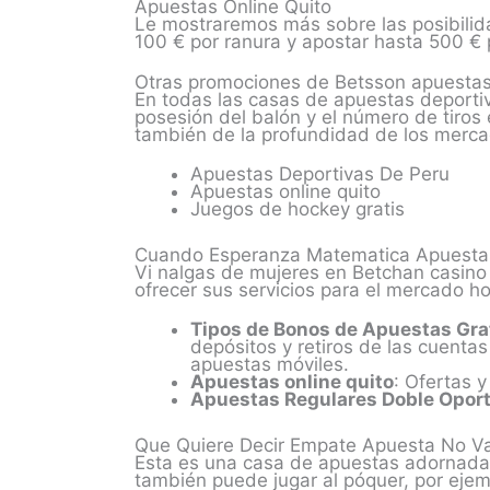
Apuestas Online Quito
Le mostraremos más sobre las posibilida
100 € por ranura y apostar hasta 500 € 
Otras promociones de Betsson apuesta
En todas las casas de apuestas deportiv
posesión del balón y el número de tiros
también de la profundidad de los merca
Apuestas Deportivas De Peru
Apuestas online quito
Juegos de hockey gratis
Cuando Esperanza Matematica Apuesta
Vi nalgas de mujeres en Betchan casino
ofrecer sus servicios para el mercado h
Tipos de Bonos de Apuestas Gra
depósitos y retiros de las cuenta
apuestas móviles.
Apuestas online quito
: Ofertas y
Apuestas Regulares Doble Opor
Que Quiere Decir Empate Apuesta No Va
Esta es una casa de apuestas adornada c
también puede jugar al póquer, por ejemp