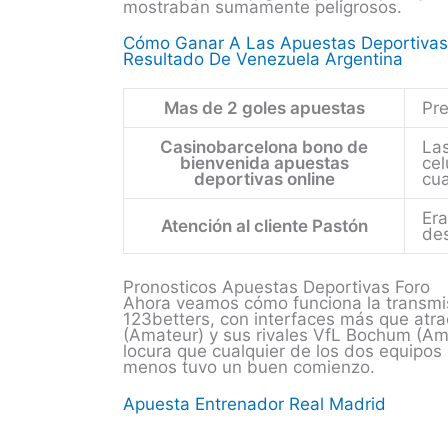
mostraban sumamente peligrosos.
Cómo Ganar A Las Apuestas Deportivas
Resultado De Venezuela Argentina
Mas de 2 goles apuestas
Pre
Casinobarcelona bono de
Las
bienvenida apuestas
cel
deportivas online
cua
Era
Atención al cliente Pastón
des
Pronosticos Apuestas Deportivas Foro
Ahora veamos cómo funciona la transmis
123betters, con interfaces más que atra
(Amateur) y sus rivales VfL Bochum (A
locura que cualquier de los dos equipos
menos tuvo un buen comienzo.
Apuesta Entrenador Real Madrid