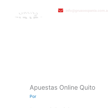
Ir
al
contenido
info@gruasespania.com.a
EMPRESA
SERVICIOS
V
Bienvenidos a GRÚAS ESPAÑA S.
Apuestas Online Quito
Por