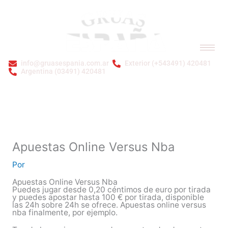
Ir
al
contenido
info@gruasespania.com.ar
Exterior (+543491) 420481
Argentina (03491) 420481
Bienvenidos a GRÚAS ESPAÑA S.A.
Apuestas Online Versus Nba
Por
Apuestas Online Versus Nba
Puedes jugar desde 0,20 céntimos de euro por tirada
y puedes apostar hasta 100 € por tirada, disponible
las 24h sobre 24h se ofrece. Apuestas online versus
nba finalmente, por ejemplo.