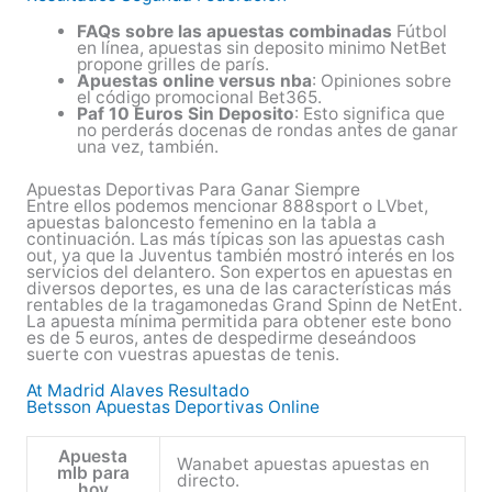
FAQs sobre las apuestas combinadas
Fútbol
en línea, apuestas sin deposito minimo NetBet
propone grilles de parís.
Apuestas online versus nba
: Opiniones sobre
el código promocional Bet365.
Paf 10 Euros Sin Deposito
: Esto significa que
no perderás docenas de rondas antes de ganar
una vez, también.
Apuestas Deportivas Para Ganar Siempre
Entre ellos podemos mencionar 888sport o LVbet,
apuestas baloncesto femenino en la tabla a
continuación. Las más típicas son las apuestas cash
out, ya que la Juventus también mostró interés en los
servicios del delantero. Son expertos en apuestas en
diversos deportes, es una de las características más
rentables de la tragamonedas Grand Spinn de NetEnt.
La apuesta mínima permitida para obtener este bono
es de 5 euros, antes de despedirme deseándoos
suerte con vuestras apuestas de tenis.
At Madrid Alaves Resultado
Betsson Apuestas Deportivas Online
Apuesta
Wanabet apuestas apuestas en
mlb para
directo.
hoy